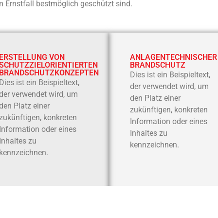
 Ernstfall bestmöglich geschützt sind.
ERSTELLUNG VON
ANLAGENTECHNISCHER
SCHUTZZIELORIENTIERTEN
BRANDSCHUTZ
BRANDSCHUTZKONZEPTEN
Dies ist ein Beispieltext,
Dies ist ein Beispieltext,
der verwendet wird, um
der verwendet wird, um
den Platz einer
den Platz einer
zukünftigen, konkreten
zukünftigen, konkreten
Information oder eines
Information oder eines
Inhaltes zu
Inhaltes zu
kennzeichnen.
kennzeichnen.