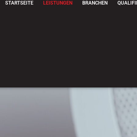
STARTSEITE
LEISTUNGEN
BRANCHEN
QUALIF