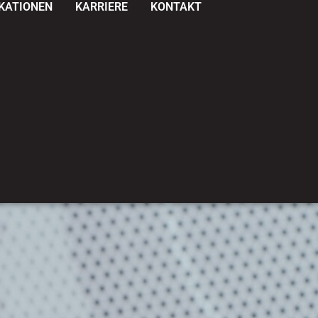
IKATIONEN
KARRIERE
KONTAKT