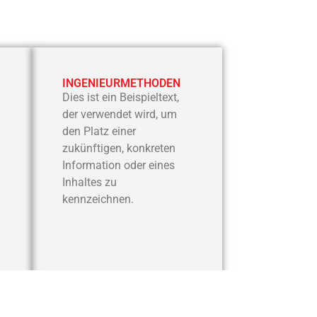
INGENIEURMETHODEN
Dies ist ein Beispieltext,
der verwendet wird, um
den Platz einer
zukünftigen, konkreten
Information oder eines
Inhaltes zu
kennzeichnen.