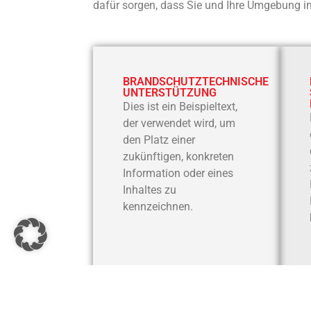
dafür sorgen, dass Sie und Ihre Umgebung im
BRANDSCHUTZTECHNISCHE
UNTERSTÜTZUNG
Dies ist ein Beispieltext,
der verwendet wird, um
den Platz einer
zukünftigen, konkreten
Information oder eines
Inhaltes zu
kennzeichnen.