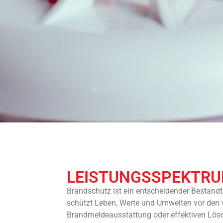
LEISTUNGSSPEKTR
Brandschutz ist ein entscheidender Bestandt
schützt Leben, Werte und Umwelten vor den
Brandmeldeausstattung oder effektiven Lös