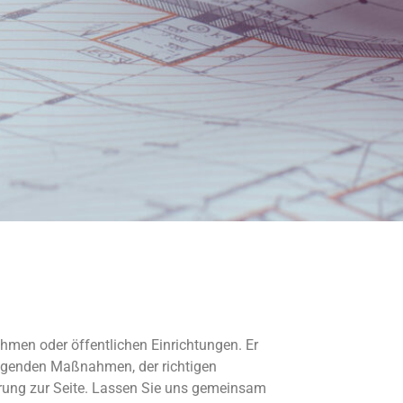
ehmen oder öffentlichen Einrichtungen. Er
eugenden Maßnahmen, der richtigen
rung zur Seite. Lassen Sie uns gemeinsam