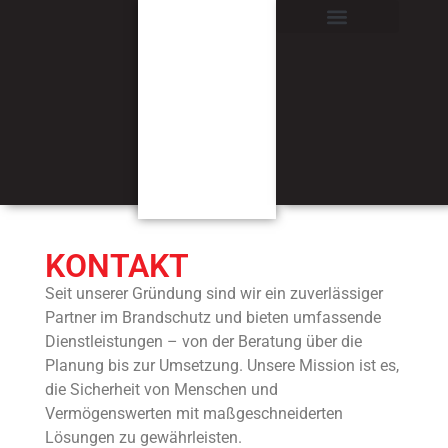
KONTAKT
Seit unserer Gründung sind wir ein zuverlässiger
Partner im Brandschutz und bieten umfassende
Dienstleistungen – von der Beratung über die
Planung bis zur Umsetzung. Unsere Mission ist es,
die Sicherheit von Menschen und
Vermögenswerten mit maßgeschneiderten
Lösungen zu gewährleisten.